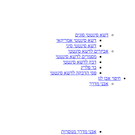
דשא סינטטי סוגים
דשא סינטטי אמריקאי
דשא סינטטי סיני
אביזרים לדשא סינטטי
מסמרים לדשא סינטטי
דבק לדשא סינטטי
בד פלריג
פסי הדבקה לדשא סינטטי
חיפוי אבן לגן
אבני מדרך
אבני מדרך מנוסרות