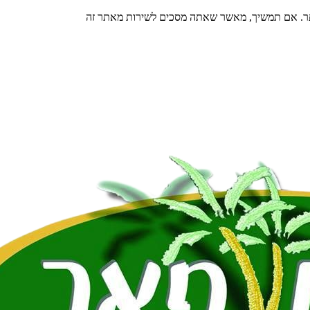
תר. אם תמשיך, מאשר שאתה מסכים לשירות מאתר זה