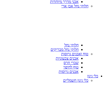
אבני מדרך מיוחדות
חלוקי נחל אבן ארי
חלוקי נחל
חלוקי נחל מבריקים
טוף ואבנים גרוסות
אבנים צבעוניות
שברי חרס
טוף לחיפוי
אבנים גרוסות
כלי גינון
כלי גינון חשמליים