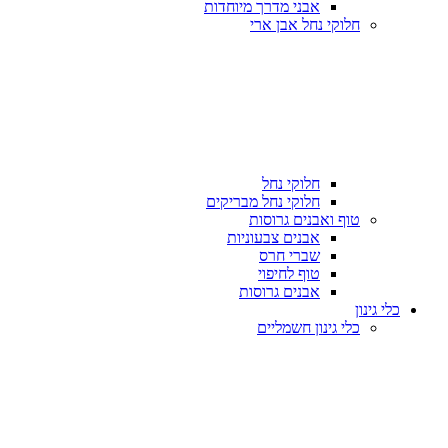
אבני מדרך מיוחדות
חלוקי נחל אבן ארי
חלוקי נחל
חלוקי נחל מבריקים
טוף ואבנים גרוסות
אבנים צבעוניות
שברי חרס
טוף לחיפוי
אבנים גרוסות
כלי גינון
כלי גינון חשמליים