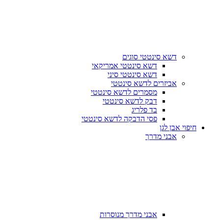
דשא סינטטי סוגים
דשא סינטטי אמריקאי
דשא סינטטי סיני
אביזרים לדשא סינטטי
מסמרים לדשא סינטטי
דבק לדשא סינטטי
בד פלריג
פסי הדבקה לדשא סינטטי
חיפוי אבן לגן
אבני מדרך
אבני מדרך מנוסרות