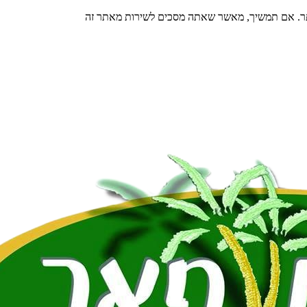
תר. אם תמשיך, מאשר שאתה מסכים לשירות מאתר זה