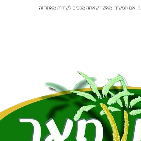
תר. אם תמשיך, מאשר שאתה מסכים לשירות מאתר זה