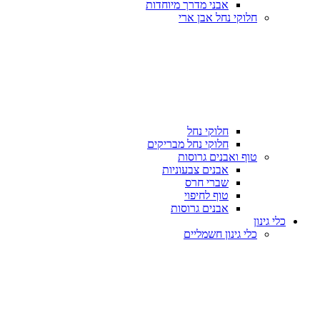
אבני מדרך מיוחדות
חלוקי נחל אבן ארי
חלוקי נחל
חלוקי נחל מבריקים
טוף ואבנים גרוסות
אבנים צבעוניות
שברי חרס
טוף לחיפוי
אבנים גרוסות
כלי גינון
כלי גינון חשמליים