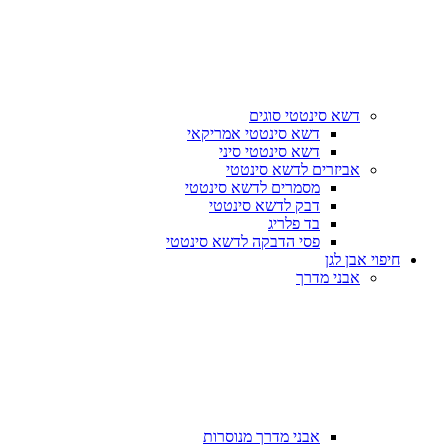
דשא סינטטי סוגים
דשא סינטטי אמריקאי
דשא סינטטי סיני
אביזרים לדשא סינטטי
מסמרים לדשא סינטטי
דבק לדשא סינטטי
בד פלריג
פסי הדבקה לדשא סינטטי
חיפוי אבן לגן
אבני מדרך
אבני מדרך מנוסרות