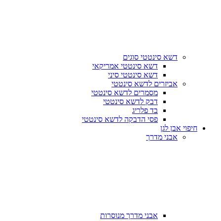
דשא סינטטי סוגים
דשא סינטטי אמריקאי
דשא סינטטי סיני
אביזרים לדשא סינטטי
מסמרים לדשא סינטטי
דבק לדשא סינטטי
בד פלריג
פסי הדבקה לדשא סינטטי
חיפוי אבן לגן
אבני מדרך
אבני מדרך מנוסרות