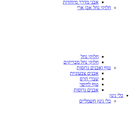
אבני מדרך מיוחדות
חלוקי נחל אבן ארי
חלוקי נחל
חלוקי נחל מבריקים
טוף ואבנים גרוסות
אבנים צבעוניות
שברי חרס
טוף לחיפוי
אבנים גרוסות
כלי גינון
כלי גינון חשמליים