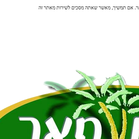
תר. אם תמשיך, מאשר שאתה מסכים לשירות מאתר זה