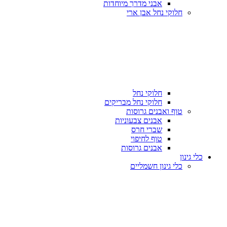
אבני מדרך מיוחדות
חלוקי נחל אבן ארי
חלוקי נחל
חלוקי נחל מבריקים
טוף ואבנים גרוסות
אבנים צבעוניות
שברי חרס
טוף לחיפוי
אבנים גרוסות
כלי גינון
כלי גינון חשמליים