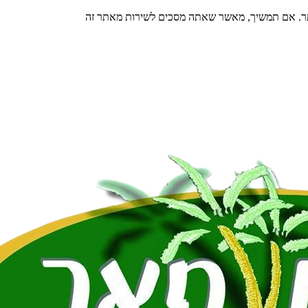
תר. אם תמשיך, מאשר שאתה מסכים לשירות מאתר זה