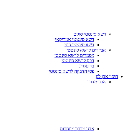
דשא סינטטי סוגים
דשא סינטטי אמריקאי
דשא סינטטי סיני
אביזרים לדשא סינטטי
מסמרים לדשא סינטטי
דבק לדשא סינטטי
בד פלריג
פסי הדבקה לדשא סינטטי
חיפוי אבן לגן
אבני מדרך
אבני מדרך מנוסרות