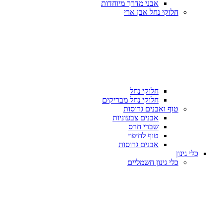
אבני מדרך מיוחדות
חלוקי נחל אבן ארי
חלוקי נחל
חלוקי נחל מבריקים
טוף ואבנים גרוסות
אבנים צבעוניות
שברי חרס
טוף לחיפוי
אבנים גרוסות
כלי גינון
כלי גינון חשמליים