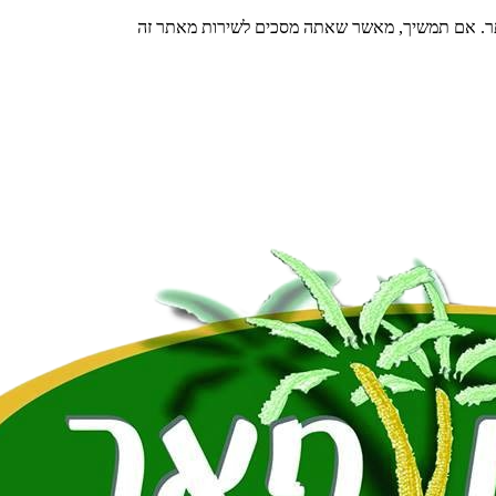
תר. אם תמשיך, מאשר שאתה מסכים לשירות מאתר זה