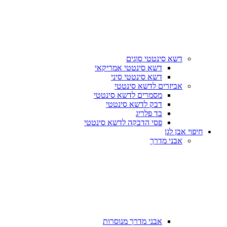
דשא סינטטי סוגים
דשא סינטטי אמריקאי
דשא סינטטי סיני
אביזרים לדשא סינטטי
מסמרים לדשא סינטטי
דבק לדשא סינטטי
בד פלריג
פסי הדבקה לדשא סינטטי
חיפוי אבן לגן
אבני מדרך
אבני מדרך מנוסרות