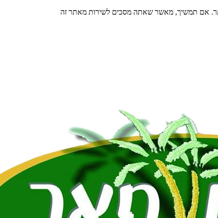
תר. אם תמשיך, מאשר שאתה מסכים לשירות מאתר זה