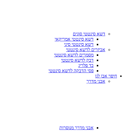
דשא סינטטי סוגים
דשא סינטטי אמריקאי
דשא סינטטי סיני
אביזרים לדשא סינטטי
מסמרים לדשא סינטטי
דבק לדשא סינטטי
בד פלריג
פסי הדבקה לדשא סינטטי
חיפוי אבן לגן
אבני מדרך
אבני מדרך מנוסרות