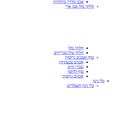
אבני מדרך מיוחדות
חלוקי נחל אבן ארי
חלוקי נחל
חלוקי נחל מבריקים
טוף ואבנים גרוסות
אבנים צבעוניות
שברי חרס
טוף לחיפוי
אבנים גרוסות
כלי גינון
כלי גינון חשמליים