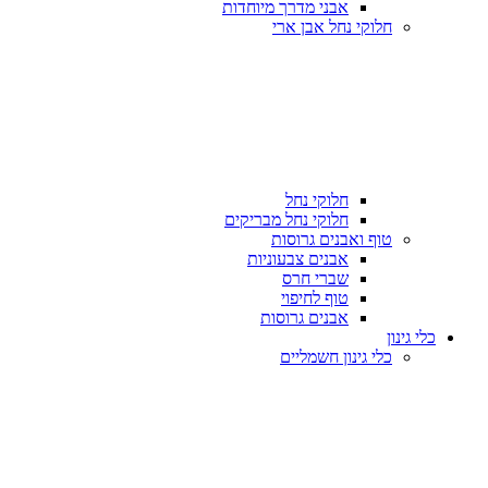
אבני מדרך מיוחדות
חלוקי נחל אבן ארי
חלוקי נחל
חלוקי נחל מבריקים
טוף ואבנים גרוסות
אבנים צבעוניות
שברי חרס
טוף לחיפוי
אבנים גרוסות
כלי גינון
כלי גינון חשמליים