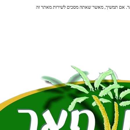
תר. אם תמשיך, מאשר שאתה מסכים לשירות מאתר זה