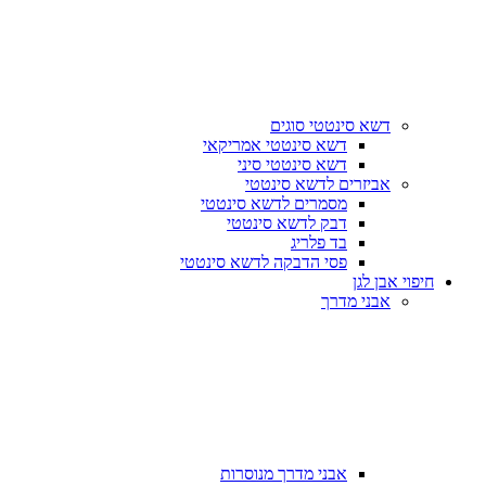
דשא סינטטי סוגים
דשא סינטטי אמריקאי
דשא סינטטי סיני
אביזרים לדשא סינטטי
מסמרים לדשא סינטטי
דבק לדשא סינטטי
בד פלריג
פסי הדבקה לדשא סינטטי
חיפוי אבן לגן
אבני מדרך
אבני מדרך מנוסרות