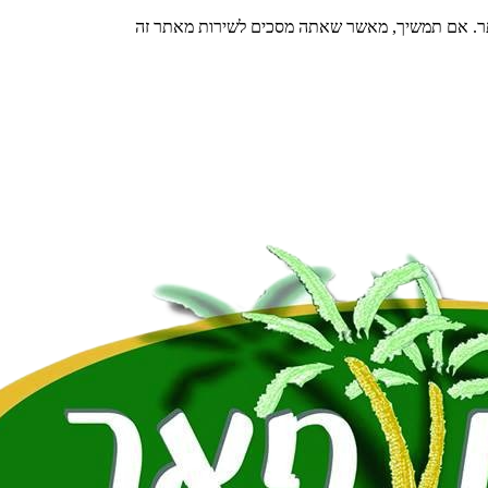
תר. אם תמשיך, מאשר שאתה מסכים לשירות מאתר זה