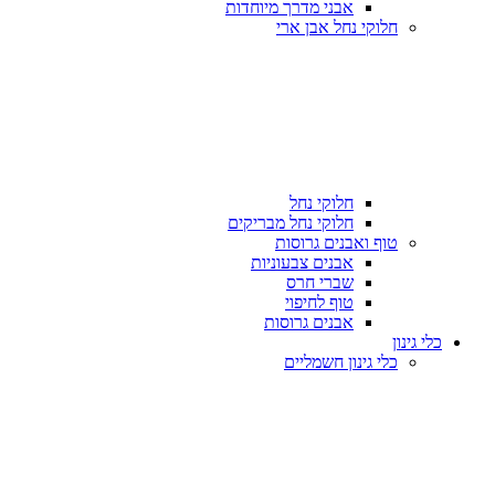
אבני מדרך מיוחדות
חלוקי נחל אבן ארי
חלוקי נחל
חלוקי נחל מבריקים
טוף ואבנים גרוסות
אבנים צבעוניות
שברי חרס
טוף לחיפוי
אבנים גרוסות
כלי גינון
כלי גינון חשמליים