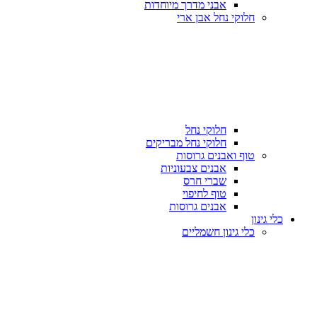
אבני מדרך מיוחדות
חלוקי נחל אבן ארי
חלוקי נחל
חלוקי נחל מבריקים
טוף ואבנים גרוסות
אבנים צבעוניות
שברי חרס
טוף לחיפוי
אבנים גרוסות
כלי גינון
כלי גינון חשמליים