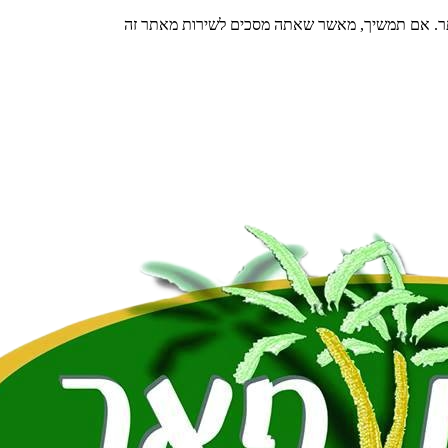
תר. אם תמשיך, מאשר שאתה מסכים לשירות מאתר זה