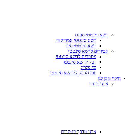
דשא סינטטי סוגים
דשא סינטטי אמריקאי
דשא סינטטי סיני
אביזרים לדשא סינטטי
מסמרים לדשא סינטטי
דבק לדשא סינטטי
בד פלריג
פסי הדבקה לדשא סינטטי
חיפוי אבן לגן
אבני מדרך
אבני מדרך מנוסרות