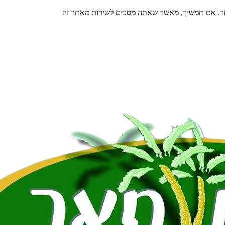
תר. אם תמשיך, מאשר שאתה מסכים לשירות מאתר זה