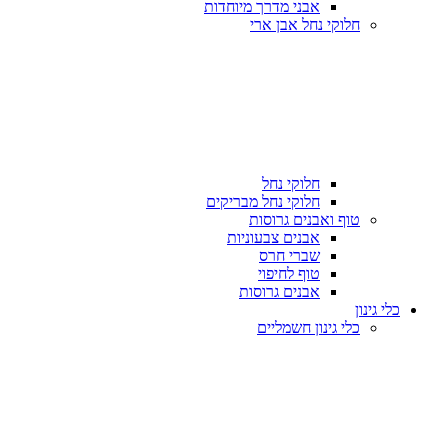
אבני מדרך מיוחדות
חלוקי נחל אבן ארי
חלוקי נחל
חלוקי נחל מבריקים
טוף ואבנים גרוסות
אבנים צבעוניות
שברי חרס
טוף לחיפוי
אבנים גרוסות
כלי גינון
כלי גינון חשמליים