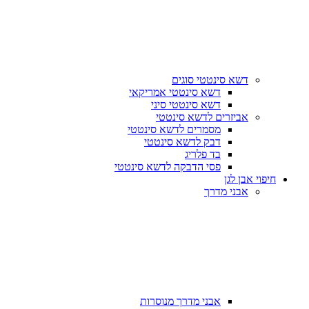
דשא סינטטי סוגים
דשא סינטטי אמריקאי
דשא סינטטי סיני
אביזרים לדשא סינטטי
מסמרים לדשא סינטטי
דבק לדשא סינטטי
בד פלריג
פסי הדבקה לדשא סינטטי
חיפוי אבן לגן
אבני מדרך
אבני מדרך מנוסרות