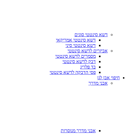
דשא סינטטי סוגים
דשא סינטטי אמריקאי
דשא סינטטי סיני
אביזרים לדשא סינטטי
מסמרים לדשא סינטטי
דבק לדשא סינטטי
בד פלריג
פסי הדבקה לדשא סינטטי
חיפוי אבן לגן
אבני מדרך
אבני מדרך מנוסרות