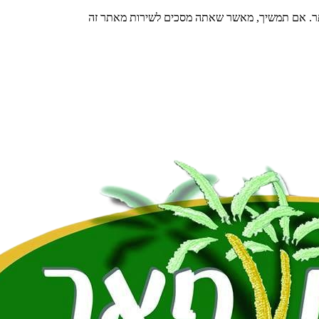
תר. אם תמשיך, מאשר שאתה מסכים לשירות מאתר זה