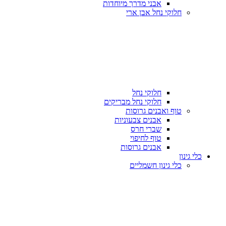
אבני מדרך מיוחדות
חלוקי נחל אבן ארי
חלוקי נחל
חלוקי נחל מבריקים
טוף ואבנים גרוסות
אבנים צבעוניות
שברי חרס
טוף לחיפוי
אבנים גרוסות
כלי גינון
כלי גינון חשמליים