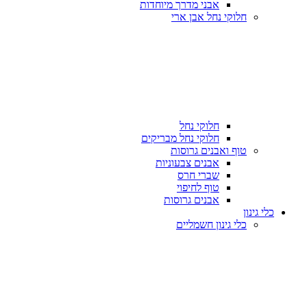
אבני מדרך מיוחדות
חלוקי נחל אבן ארי
חלוקי נחל
חלוקי נחל מבריקים
טוף ואבנים גרוסות
אבנים צבעוניות
שברי חרס
טוף לחיפוי
אבנים גרוסות
כלי גינון
כלי גינון חשמליים