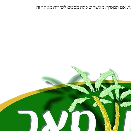
תר. אם תמשיך, מאשר שאתה מסכים לשירות מאתר זה