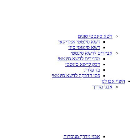
דשא סינטטי סוגים
דשא סינטטי אמריקאי
דשא סינטטי סיני
אביזרים לדשא סינטטי
מסמרים לדשא סינטטי
דבק לדשא סינטטי
בד פלריג
פסי הדבקה לדשא סינטטי
חיפוי אבן לגן
אבני מדרך
אבני מדרך מנוסרות