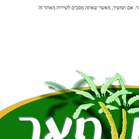
תר. אם תמשיך, מאשר שאתה מסכים לשירות מאתר זה