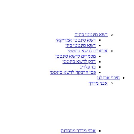
דשא סינטטי סוגים
דשא סינטטי אמריקאי
דשא סינטטי סיני
אביזרים לדשא סינטטי
מסמרים לדשא סינטטי
דבק לדשא סינטטי
בד פלריג
פסי הדבקה לדשא סינטטי
חיפוי אבן לגן
אבני מדרך
אבני מדרך מנוסרות