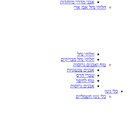
אבני מדרך מיוחדות
חלוקי נחל אבן ארי
חלוקי נחל
חלוקי נחל מבריקים
טוף ואבנים גרוסות
אבנים צבעוניות
שברי חרס
טוף לחיפוי
אבנים גרוסות
כלי גינון
כלי גינון חשמליים