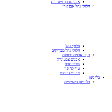
אבני מדרך מיוחדות
חלוקי נחל אבן ארי
חלוקי נחל
חלוקי נחל מבריקים
טוף ואבנים גרוסות
אבנים צבעוניות
שברי חרס
טוף לחיפוי
אבנים גרוסות
כלי גינון
כלי גינון חשמליים