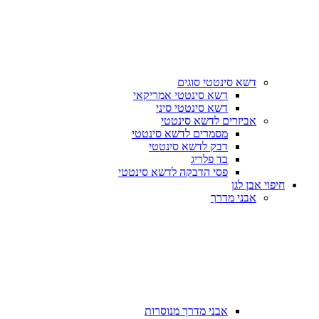
דשא סינטטי סוגים
דשא סינטטי אמריקאי
דשא סינטטי סיני
אביזרים לדשא סינטטי
מסמרים לדשא סינטטי
דבק לדשא סינטטי
בד פלריג
פסי הדבקה לדשא סינטטי
חיפוי אבן לגן
אבני מדרך
אבני מדרך מנוסרות