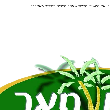
תר. אם תמשיך, מאשר שאתה מסכים לשירות מאתר זה