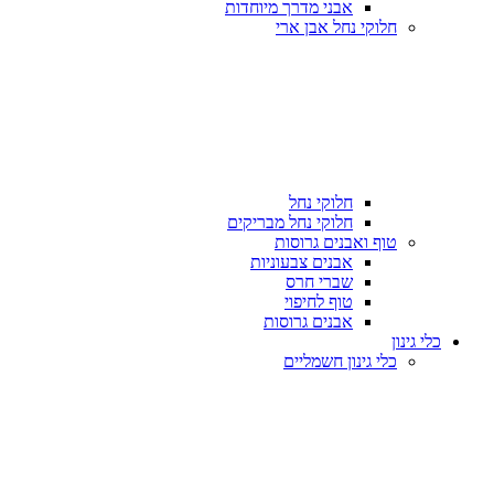
אבני מדרך מיוחדות
חלוקי נחל אבן ארי
חלוקי נחל
חלוקי נחל מבריקים
טוף ואבנים גרוסות
אבנים צבעוניות
שברי חרס
טוף לחיפוי
אבנים גרוסות
כלי גינון
כלי גינון חשמליים