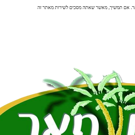
תר. אם תמשיך, מאשר שאתה מסכים לשירות מאתר זה