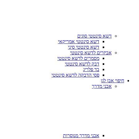
דשא סינטטי סוגים
דשא סינטטי אמריקאי
דשא סינטטי סיני
אביזרים לדשא סינטטי
מסמרים לדשא סינטטי
דבק לדשא סינטטי
בד פלריג
פסי הדבקה לדשא סינטטי
חיפוי אבן לגן
אבני מדרך
אבני מדרך מנוסרות