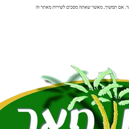
תר. אם תמשיך, מאשר שאתה מסכים לשירות מאתר זה