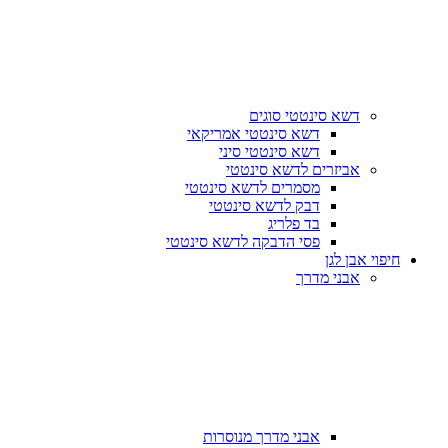
דשא סינטטי סוגים
דשא סינטטי אמריקאי
דשא סינטטי סיני
אביזרים לדשא סינטטי
מסמרים לדשא סינטטי
דבק לדשא סינטטי
בד פלריג
פסי הדבקה לדשא סינטטי
חיפוי אבן לגן
אבני מדרך
אבני מדרך מנוסרות