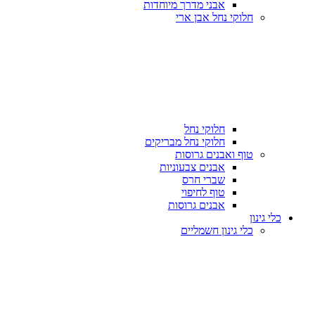
אבני מדרך מיוחדות
חלוקי נחל אבן ארי
חלוקי נחל
חלוקי נחל מבריקים
טוף ואבנים גרוסות
אבנים צבעוניות
שברי חרס
טוף לחיפוי
אבנים גרוסות
כלי גינון
כלי גינון חשמליים