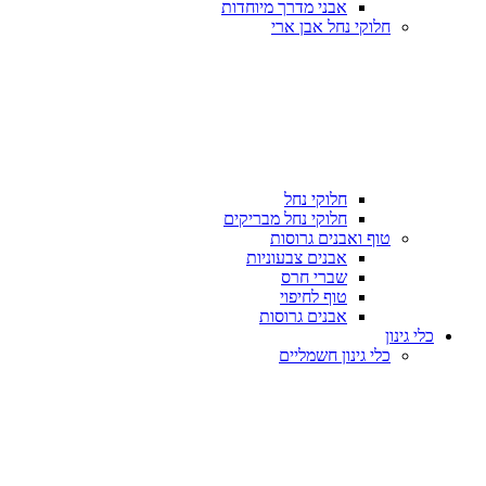
אבני מדרך מיוחדות
חלוקי נחל אבן ארי
חלוקי נחל
חלוקי נחל מבריקים
טוף ואבנים גרוסות
אבנים צבעוניות
שברי חרס
טוף לחיפוי
אבנים גרוסות
כלי גינון
כלי גינון חשמליים