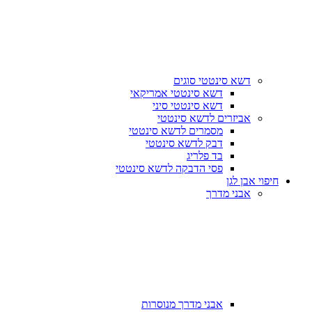
דשא סינטטי סוגים
דשא סינטטי אמריקאי
דשא סינטטי סיני
אביזרים לדשא סינטטי
מסמרים לדשא סינטטי
דבק לדשא סינטטי
בד פלריג
פסי הדבקה לדשא סינטטי
חיפוי אבן לגן
אבני מדרך
אבני מדרך מנוסרות