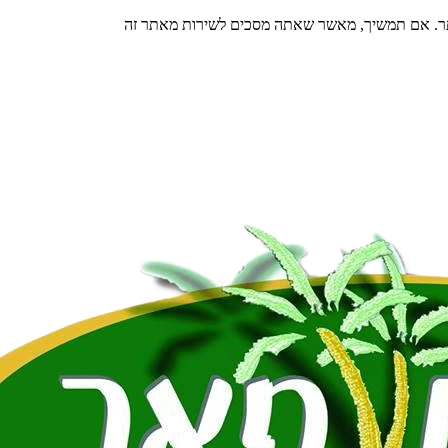
תר. אם תמשיך, מאשר שאתה מסכים לשירות מאתר זה