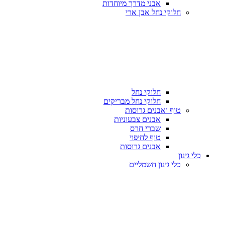
אבני מדרך מיוחדות
חלוקי נחל אבן ארי
חלוקי נחל
חלוקי נחל מבריקים
טוף ואבנים גרוסות
אבנים צבעוניות
שברי חרס
טוף לחיפוי
אבנים גרוסות
כלי גינון
כלי גינון חשמליים