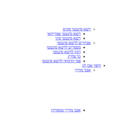
דשא סינטטי סוגים
דשא סינטטי אמריקאי
דשא סינטטי סיני
אביזרים לדשא סינטטי
מסמרים לדשא סינטטי
דבק לדשא סינטטי
בד פלריג
פסי הדבקה לדשא סינטטי
חיפוי אבן לגן
אבני מדרך
אבני מדרך מנוסרות