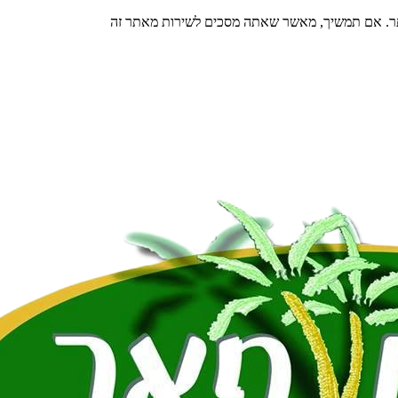
תר. אם תמשיך, מאשר שאתה מסכים לשירות מאתר זה