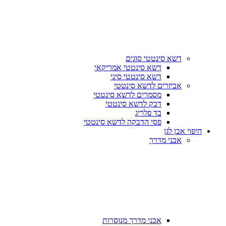
דשא סינטטי סוגים
דשא סינטטי אמריקאי
דשא סינטטי סיני
אביזרים לדשא סינטטי
מסמרים לדשא סינטטי
דבק לדשא סינטטי
בד פלריג
פסי הדבקה לדשא סינטטי
חיפוי אבן לגן
אבני מדרך
אבני מדרך מנוסרות