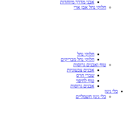
אבני מדרך מיוחדות
חלוקי נחל אבן ארי
חלוקי נחל
חלוקי נחל מבריקים
טוף ואבנים גרוסות
אבנים צבעוניות
שברי חרס
טוף לחיפוי
אבנים גרוסות
כלי גינון
כלי גינון חשמליים