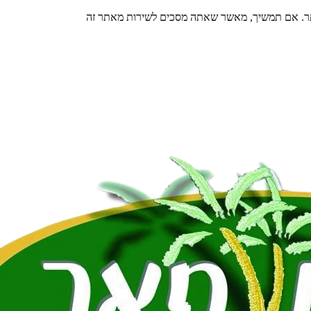
תר. אם תמשיך, מאשר שאתה מסכים לשירות מאתר זה