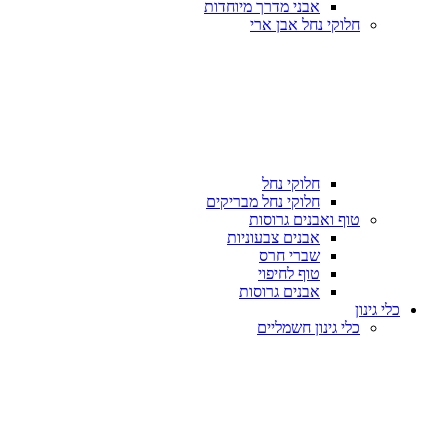
אבני מדרך מיוחדות
חלוקי נחל אבן ארי
חלוקי נחל
חלוקי נחל מבריקים
טוף ואבנים גרוסות
אבנים צבעוניות
שברי חרס
טוף לחיפוי
אבנים גרוסות
כלי גינון
כלי גינון חשמליים