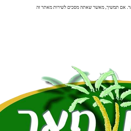
תר. אם תמשיך, מאשר שאתה מסכים לשירות מאתר זה