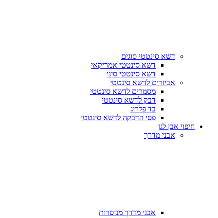
דשא סינטטי סוגים
דשא סינטטי אמריקאי
דשא סינטטי סיני
אביזרים לדשא סינטטי
מסמרים לדשא סינטטי
דבק לדשא סינטטי
בד פלריג
פסי הדבקה לדשא סינטטי
חיפוי אבן לגן
אבני מדרך
אבני מדרך מנוסרות