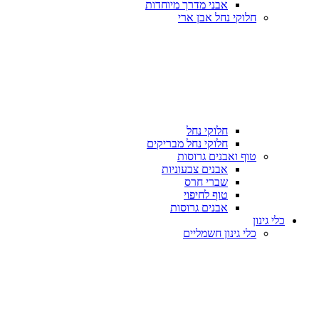
אבני מדרך מיוחדות
חלוקי נחל אבן ארי
חלוקי נחל
חלוקי נחל מבריקים
טוף ואבנים גרוסות
אבנים צבעוניות
שברי חרס
טוף לחיפוי
אבנים גרוסות
כלי גינון
כלי גינון חשמליים