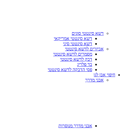
דשא סינטטי סוגים
דשא סינטטי אמריקאי
דשא סינטטי סיני
אביזרים לדשא סינטטי
מסמרים לדשא סינטטי
דבק לדשא סינטטי
בד פלריג
פסי הדבקה לדשא סינטטי
חיפוי אבן לגן
אבני מדרך
אבני מדרך מנוסרות