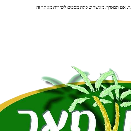
תר. אם תמשיך, מאשר שאתה מסכים לשירות מאתר זה