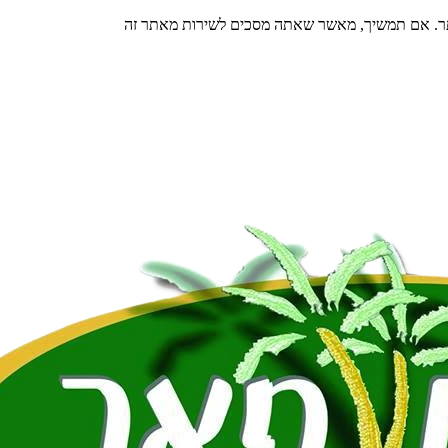
תר. אם תמשיך, מאשר שאתה מסכים לשירות מאתר זה