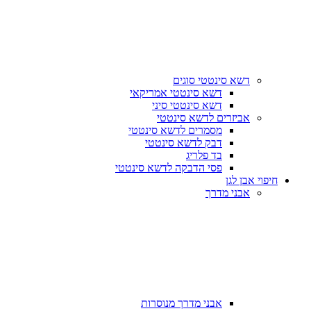
דשא סינטטי סוגים
דשא סינטטי אמריקאי
דשא סינטטי סיני
אביזרים לדשא סינטטי
מסמרים לדשא סינטטי
דבק לדשא סינטטי
בד פלריג
פסי הדבקה לדשא סינטטי
חיפוי אבן לגן
אבני מדרך
אבני מדרך מנוסרות