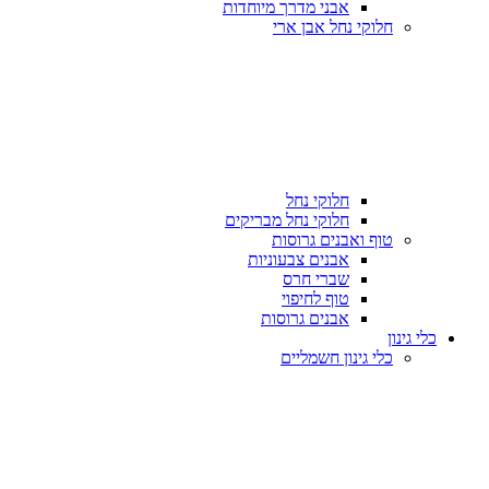
אבני מדרך מיוחדות
חלוקי נחל אבן ארי
חלוקי נחל
חלוקי נחל מבריקים
טוף ואבנים גרוסות
אבנים צבעוניות
שברי חרס
טוף לחיפוי
אבנים גרוסות
כלי גינון
כלי גינון חשמליים