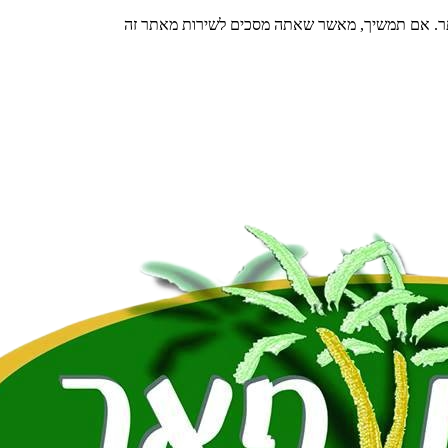
תר. אם תמשיך, מאשר שאתה מסכים לשירות מאתר זה