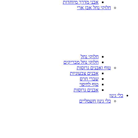
אבני מדרך מיוחדות
חלוקי נחל אבן ארי
חלוקי נחל
חלוקי נחל מבריקים
טוף ואבנים גרוסות
אבנים צבעוניות
שברי חרס
טוף לחיפוי
אבנים גרוסות
כלי גינון
כלי גינון חשמליים