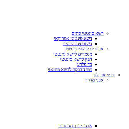
דשא סינטטי סוגים
דשא סינטטי אמריקאי
דשא סינטטי סיני
אביזרים לדשא סינטטי
מסמרים לדשא סינטטי
דבק לדשא סינטטי
בד פלריג
פסי הדבקה לדשא סינטטי
חיפוי אבן לגן
אבני מדרך
אבני מדרך מנוסרות