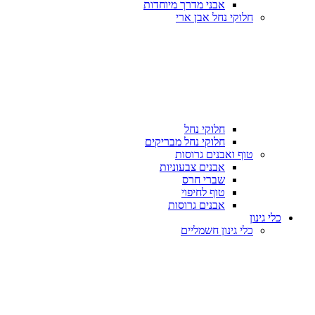
אבני מדרך מיוחדות
חלוקי נחל אבן ארי
חלוקי נחל
חלוקי נחל מבריקים
טוף ואבנים גרוסות
אבנים צבעוניות
שברי חרס
טוף לחיפוי
אבנים גרוסות
כלי גינון
כלי גינון חשמליים