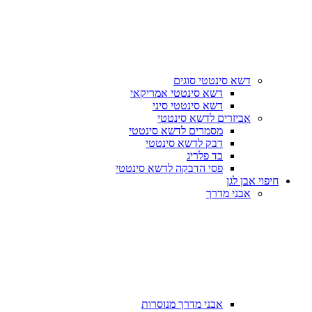
דשא סינטטי סוגים
דשא סינטטי אמריקאי
דשא סינטטי סיני
אביזרים לדשא סינטטי
מסמרים לדשא סינטטי
דבק לדשא סינטטי
בד פלריג
פסי הדבקה לדשא סינטטי
חיפוי אבן לגן
אבני מדרך
אבני מדרך מנוסרות