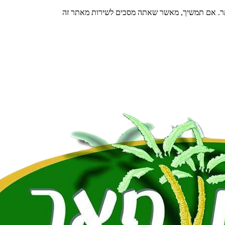
תר. אם תמשיך, מאשר שאתה מסכים לשירות מאתר זה