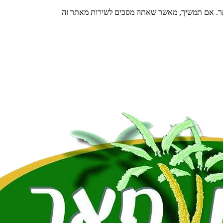
תר. אם תמשיך, מאשר שאתה מסכים לשירות מאתר זה