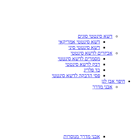
דשא סינטטי סוגים
דשא סינטטי אמריקאי
דשא סינטטי סיני
אביזרים לדשא סינטטי
מסמרים לדשא סינטטי
דבק לדשא סינטטי
בד פלריג
פסי הדבקה לדשא סינטטי
חיפוי אבן לגן
אבני מדרך
אבני מדרך מנוסרות