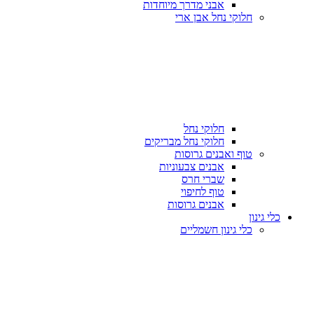
אבני מדרך מיוחדות
חלוקי נחל אבן ארי
חלוקי נחל
חלוקי נחל מבריקים
טוף ואבנים גרוסות
אבנים צבעוניות
שברי חרס
טוף לחיפוי
אבנים גרוסות
כלי גינון
כלי גינון חשמליים