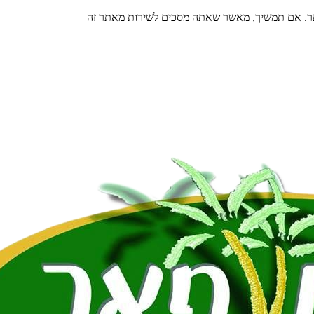
תר. אם תמשיך, מאשר שאתה מסכים לשירות מאתר זה