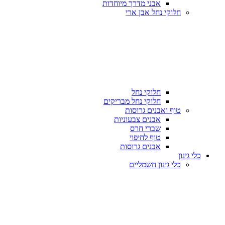
אבני מדרך מיוחדות
חלוקי נחל אבן ארי
חלוקי נחל
חלוקי נחל מבריקים
טוף ואבנים גרוסות
אבנים צבעוניות
שברי חרס
טוף לחיפוי
אבנים גרוסות
כלי גינון
כלי גינון חשמליים