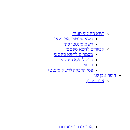
דשא סינטטי סוגים
דשא סינטטי אמריקאי
דשא סינטטי סיני
אביזרים לדשא סינטטי
מסמרים לדשא סינטטי
דבק לדשא סינטטי
בד פלריג
פסי הדבקה לדשא סינטטי
חיפוי אבן לגן
אבני מדרך
אבני מדרך מנוסרות