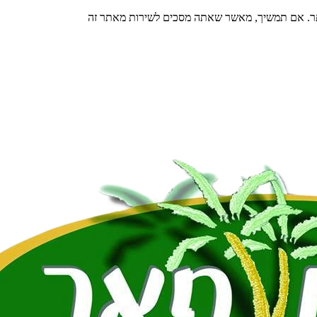
תר. אם תמשיך, מאשר שאתה מסכים לשירות מאתר זה