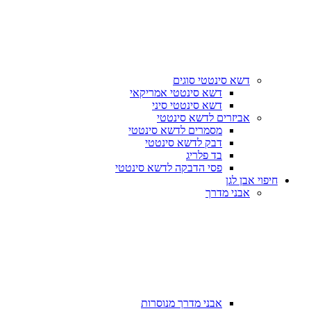
דשא סינטטי סוגים
דשא סינטטי אמריקאי
דשא סינטטי סיני
אביזרים לדשא סינטטי
מסמרים לדשא סינטטי
דבק לדשא סינטטי
בד פלריג
פסי הדבקה לדשא סינטטי
חיפוי אבן לגן
אבני מדרך
אבני מדרך מנוסרות