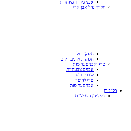
אבני מדרך מיוחדות
חלוקי נחל אבן ארי
חלוקי נחל
חלוקי נחל מבריקים
טוף ואבנים גרוסות
אבנים צבעוניות
שברי חרס
טוף לחיפוי
אבנים גרוסות
כלי גינון
כלי גינון חשמליים