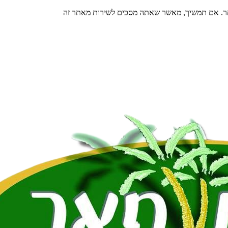
תר. אם תמשיך, מאשר שאתה מסכים לשירות מאתר זה