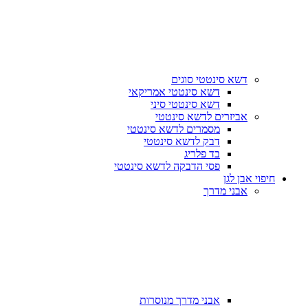
דשא סינטטי סוגים
דשא סינטטי אמריקאי
דשא סינטטי סיני
אביזרים לדשא סינטטי
מסמרים לדשא סינטטי
דבק לדשא סינטטי
בד פלריג
פסי הדבקה לדשא סינטטי
חיפוי אבן לגן
אבני מדרך
אבני מדרך מנוסרות