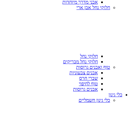
אבני מדרך מיוחדות
חלוקי נחל אבן ארי
חלוקי נחל
חלוקי נחל מבריקים
טוף ואבנים גרוסות
אבנים צבעוניות
שברי חרס
טוף לחיפוי
אבנים גרוסות
כלי גינון
כלי גינון חשמליים