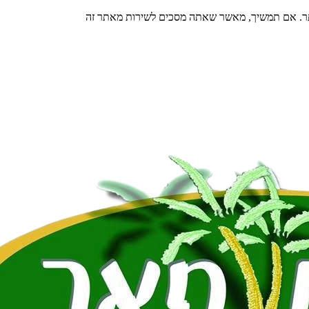
תר. אם תמשיך, מאשר שאתה מסכים לשירות מאתר זה