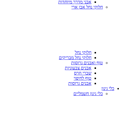
אבני מדרך מיוחדות
חלוקי נחל אבן ארי
חלוקי נחל
חלוקי נחל מבריקים
טוף ואבנים גרוסות
אבנים צבעוניות
שברי חרס
טוף לחיפוי
אבנים גרוסות
כלי גינון
כלי גינון חשמליים