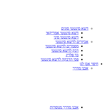
דשא סינטטי סוגים
דשא סינטטי אמריקאי
דשא סינטטי סיני
אביזרים לדשא סינטטי
מסמרים לדשא סינטטי
דבק לדשא סינטטי
בד פלריג
פסי הדבקה לדשא סינטטי
חיפוי אבן לגן
אבני מדרך
אבני מדרך מנוסרות