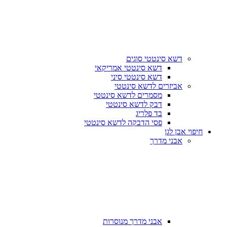
דשא סינטטי סוגים
דשא סינטטי אמריקאי
דשא סינטטי סיני
אביזרים לדשא סינטטי
מסמרים לדשא סינטטי
דבק לדשא סינטטי
בד פלריג
פסי הדבקה לדשא סינטטי
חיפוי אבן לגן
אבני מדרך
אבני מדרך מנוסרות