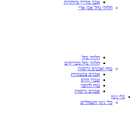
אבני מדרך מיוחדות
חלוקי נחל אבן ארי
חלוקי נחל
חלוקי נחל מבריקים
טוף ואבנים גרוסות
אבנים צבעוניות
שברי חרס
טוף לחיפוי
אבנים גרוסות
כלי גינון
כלי גינון חשמליים