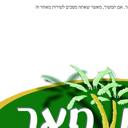
תר. אם תמשיך, מאשר שאתה מסכים לשירות מאתר זה