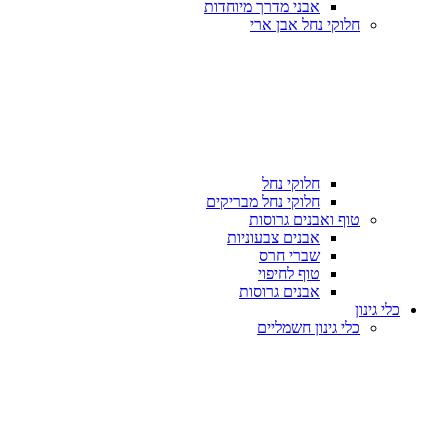
אבני מדרך מיוחדות
חלוקי נחל אבן ארי
חלוקי נחל
חלוקי נחל מבריקים
טוף ואבנים גרוסות
אבנים צבעוניות
שברי חרס
טוף לחיפוי
אבנים גרוסות
כלי גינון
כלי גינון חשמליים