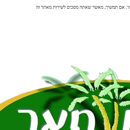
תר. אם תמשיך, מאשר שאתה מסכים לשירות מאתר זה