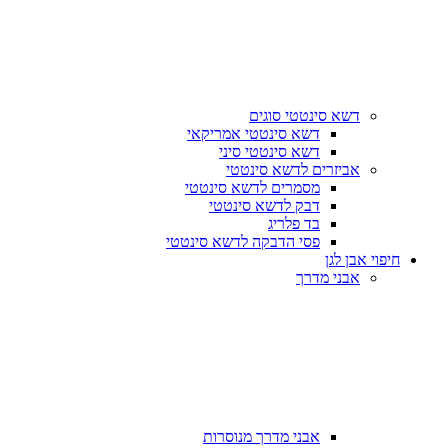
דשא סינטטי סוגים
דשא סינטטי אמריקאי
דשא סינטטי סיני
אביזרים לדשא סינטטי
מסמרים לדשא סינטטי
דבק לדשא סינטטי
בד פלריג
פסי הדבקה לדשא סינטטי
חיפוי אבן לגן
אבני מדרך
אבני מדרך מנוסרות