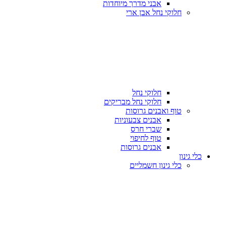
אבני מדרך מיוחדות
חלוקי נחל אבן ארי
חלוקי נחל
חלוקי נחל מבריקים
טוף ואבנים גרוסות
אבנים צבעוניות
שברי חרס
טוף לחיפוי
אבנים גרוסות
כלי גינון
כלי גינון חשמליים