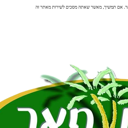
תר. אם תמשיך, מאשר שאתה מסכים לשירות מאתר זה