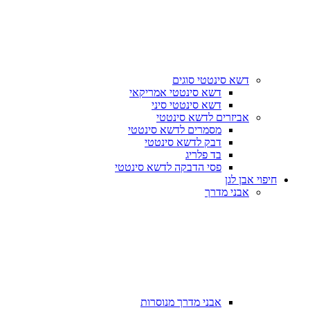
דשא סינטטי סוגים
דשא סינטטי אמריקאי
דשא סינטטי סיני
אביזרים לדשא סינטטי
מסמרים לדשא סינטטי
דבק לדשא סינטטי
בד פלריג
פסי הדבקה לדשא סינטטי
חיפוי אבן לגן
אבני מדרך
אבני מדרך מנוסרות