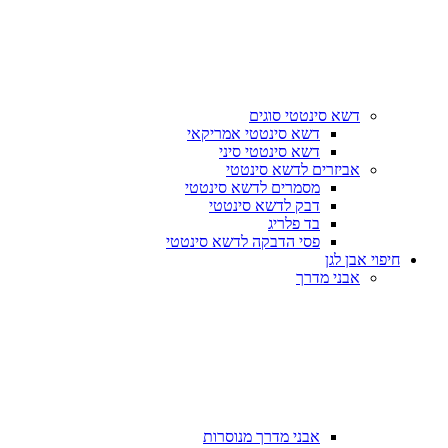
דשא סינטטי סוגים
דשא סינטטי אמריקאי
דשא סינטטי סיני
אביזרים לדשא סינטטי
מסמרים לדשא סינטטי
דבק לדשא סינטטי
בד פלריג
פסי הדבקה לדשא סינטטי
חיפוי אבן לגן
אבני מדרך
אבני מדרך מנוסרות