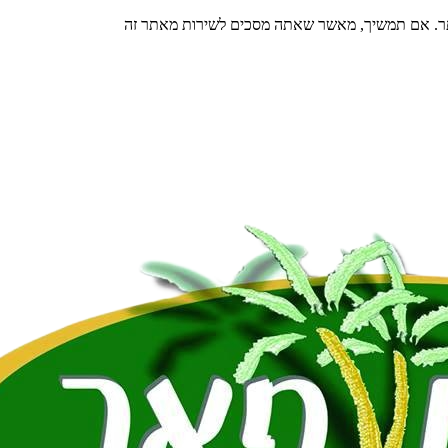
תר. אם תמשיך, מאשר שאתה מסכים לשירות מאתר זה