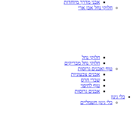
אבני מדרך מיוחדות
חלוקי נחל אבן ארי
חלוקי נחל
חלוקי נחל מבריקים
טוף ואבנים גרוסות
אבנים צבעוניות
שברי חרס
טוף לחיפוי
אבנים גרוסות
כלי גינון
כלי גינון חשמליים