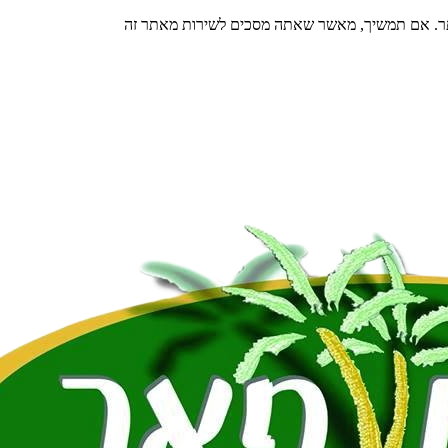
תר. אם תמשיך, מאשר שאתה מסכים לשירות מאתר זה