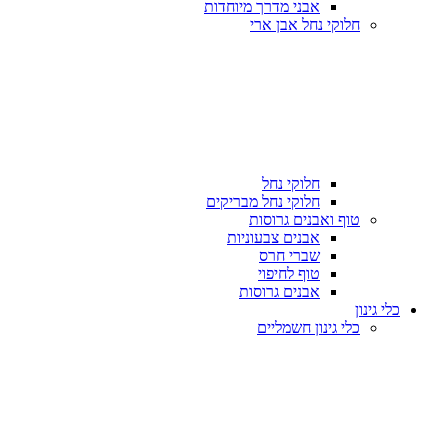
אבני מדרך מיוחדות
חלוקי נחל אבן ארי
חלוקי נחל
חלוקי נחל מבריקים
טוף ואבנים גרוסות
אבנים צבעוניות
שברי חרס
טוף לחיפוי
אבנים גרוסות
כלי גינון
כלי גינון חשמליים