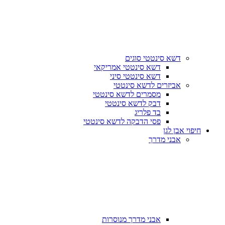
דשא סינטטי סוגים
דשא סינטטי אמריקאי
דשא סינטטי סיני
אביזרים לדשא סינטטי
מסמרים לדשא סינטטי
דבק לדשא סינטטי
בד פלריג
פסי הדבקה לדשא סינטטי
חיפוי אבן לגן
אבני מדרך
אבני מדרך מנוסרות