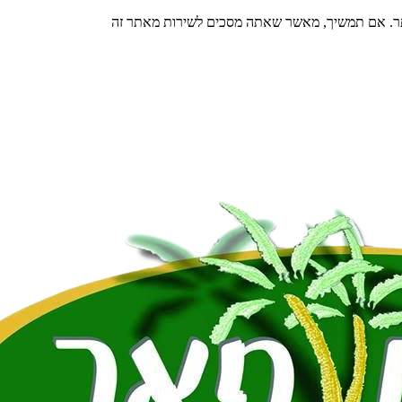
תר. אם תמשיך, מאשר שאתה מסכים לשירות מאתר זה