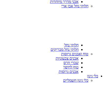
אבני מדרך מיוחדות
חלוקי נחל אבן ארי
חלוקי נחל
חלוקי נחל מבריקים
טוף ואבנים גרוסות
אבנים צבעוניות
שברי חרס
טוף לחיפוי
אבנים גרוסות
כלי גינון
כלי גינון חשמליים