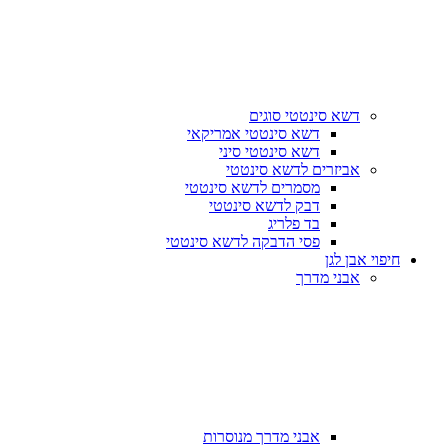
דשא סינטטי סוגים
דשא סינטטי אמריקאי
דשא סינטטי סיני
אביזרים לדשא סינטטי
מסמרים לדשא סינטטי
דבק לדשא סינטטי
בד פלריג
פסי הדבקה לדשא סינטטי
חיפוי אבן לגן
אבני מדרך
אבני מדרך מנוסרות