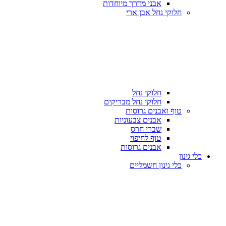
אבני מדרך מיוחדות
חלוקי נחל אבן ארי
חלוקי נחל
חלוקי נחל מבריקים
טוף ואבנים גרוסות
אבנים צבעוניות
שברי חרס
טוף לחיפוי
אבנים גרוסות
כלי גינון
כלי גינון חשמליים