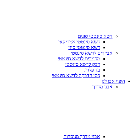
דשא סינטטי סוגים
דשא סינטטי אמריקאי
דשא סינטטי סיני
אביזרים לדשא סינטטי
מסמרים לדשא סינטטי
דבק לדשא סינטטי
בד פלריג
פסי הדבקה לדשא סינטטי
חיפוי אבן לגן
אבני מדרך
אבני מדרך מנוסרות