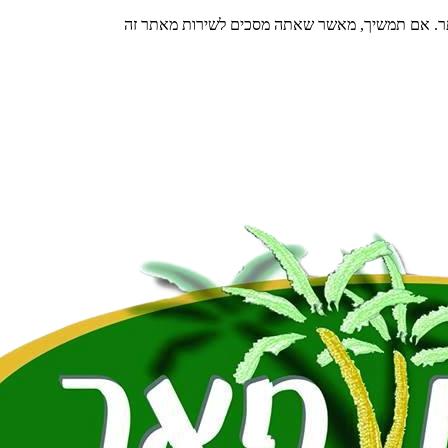
תר. אם תמשיך, מאשר שאתה מסכים לשירות מאתר זה