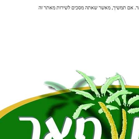
תר. אם תמשיך, מאשר שאתה מסכים לשירות מאתר זה