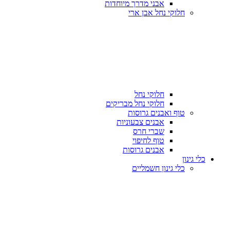
אבני מדרך מיוחדות
חלוקי נחל אבן ארי
חלוקי נחל
חלוקי נחל מבריקים
טוף ואבנים גרוסות
אבנים צבעוניות
שברי חרס
טוף לחיפוי
אבנים גרוסות
כלי גינון
כלי גינון חשמליים