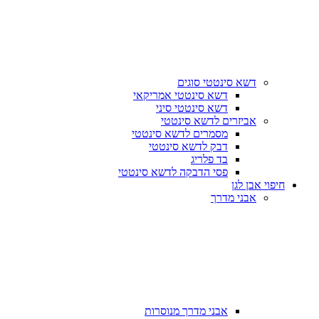
דשא סינטטי סוגים
דשא סינטטי אמריקאי
דשא סינטטי סיני
אביזרים לדשא סינטטי
מסמרים לדשא סינטטי
דבק לדשא סינטטי
בד פלריג
פסי הדבקה לדשא סינטטי
חיפוי אבן לגן
אבני מדרך
אבני מדרך מנוסרות