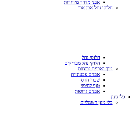
אבני מדרך מיוחדות
חלוקי נחל אבן ארי
חלוקי נחל
חלוקי נחל מבריקים
טוף ואבנים גרוסות
אבנים צבעוניות
שברי חרס
טוף לחיפוי
אבנים גרוסות
כלי גינון
כלי גינון חשמליים