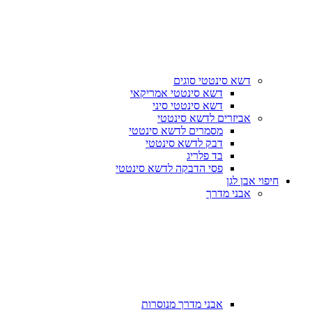
דשא סינטטי סוגים
דשא סינטטי אמריקאי
דשא סינטטי סיני
אביזרים לדשא סינטטי
מסמרים לדשא סינטטי
דבק לדשא סינטטי
בד פלריג
פסי הדבקה לדשא סינטטי
חיפוי אבן לגן
אבני מדרך
אבני מדרך מנוסרות