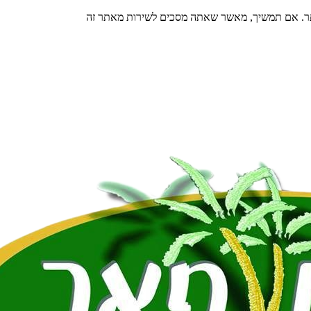
תר. אם תמשיך, מאשר שאתה מסכים לשירות מאתר זה