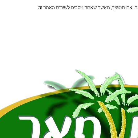
תר. אם תמשיך, מאשר שאתה מסכים לשירות מאתר זה