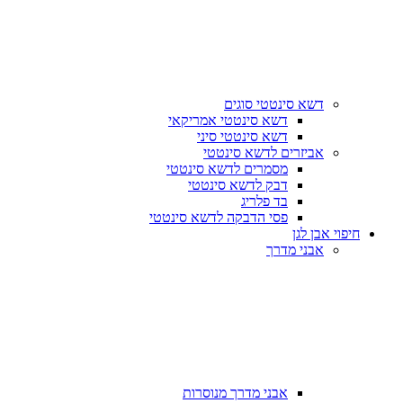
דשא סינטטי סוגים
דשא סינטטי אמריקאי
דשא סינטטי סיני
אביזרים לדשא סינטטי
מסמרים לדשא סינטטי
דבק לדשא סינטטי
בד פלריג
פסי הדבקה לדשא סינטטי
חיפוי אבן לגן
אבני מדרך
אבני מדרך מנוסרות