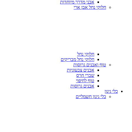
אבני מדרך מיוחדות
חלוקי נחל אבן ארי
חלוקי נחל
חלוקי נחל מבריקים
טוף ואבנים גרוסות
אבנים צבעוניות
שברי חרס
טוף לחיפוי
אבנים גרוסות
כלי גינון
כלי גינון חשמליים