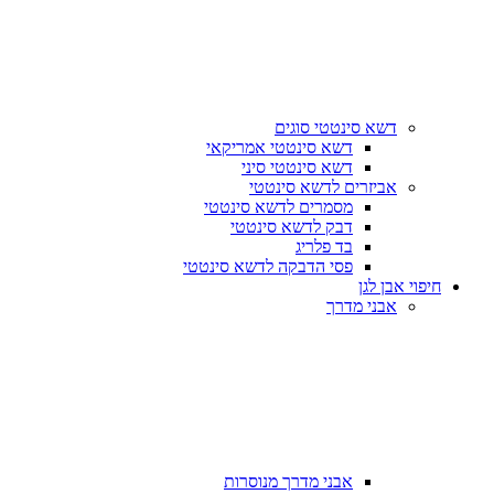
דשא סינטטי סוגים
דשא סינטטי אמריקאי
דשא סינטטי סיני
אביזרים לדשא סינטטי
מסמרים לדשא סינטטי
דבק לדשא סינטטי
בד פלריג
פסי הדבקה לדשא סינטטי
חיפוי אבן לגן
אבני מדרך
אבני מדרך מנוסרות