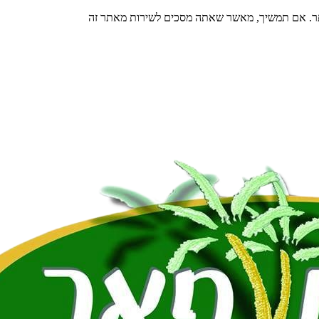
תר. אם תמשיך, מאשר שאתה מסכים לשירות מאתר זה