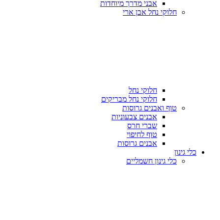
אבני מדרך מיוחדות
חלוקי נחל אבן ארי
חלוקי נחל
חלוקי נחל מבריקים
טוף ואבנים גרוסות
אבנים צבעוניות
שברי חרס
טוף לחיפוי
אבנים גרוסות
כלי גינון
כלי גינון חשמליים