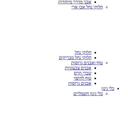
אבני מדרך מיוחדות
חלוקי נחל אבן ארי
חלוקי נחל
חלוקי נחל מבריקים
טוף ואבנים גרוסות
אבנים צבעוניות
שברי חרס
טוף לחיפוי
אבנים גרוסות
כלי גינון
כלי גינון חשמליים