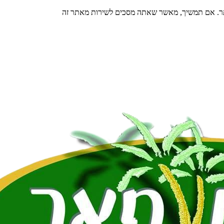
תר. אם תמשיך, מאשר שאתה מסכים לשירות מאתר זה