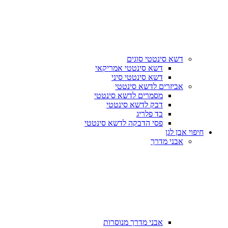
דשא סינטטי סוגים
דשא סינטטי אמריקאי
דשא סינטטי סיני
אביזרים לדשא סינטטי
מסמרים לדשא סינטטי
דבק לדשא סינטטי
בד פלריג
פסי הדבקה לדשא סינטטי
חיפוי אבן לגן
אבני מדרך
אבני מדרך מנוסרות