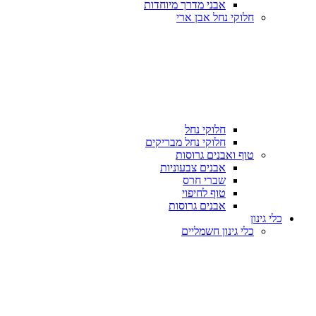
אבני מדרך מיוחדות
חלוקי נחל אבן ארי
חלוקי נחל
חלוקי נחל מבריקים
טוף ואבנים גרוסות
אבנים צבעוניות
שברי חרס
טוף לחיפוי
אבנים גרוסות
כלי גינון
כלי גינון חשמליים