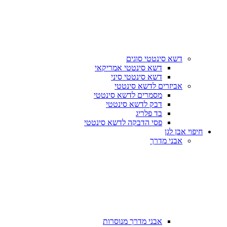
דשא סינטטי סוגים
דשא סינטטי אמריקאי
דשא סינטטי סיני
אביזרים לדשא סינטטי
מסמרים לדשא סינטטי
דבק לדשא סינטטי
בד פלריג
פסי הדבקה לדשא סינטטי
חיפוי אבן לגן
אבני מדרך
אבני מדרך מנוסרות