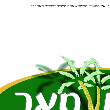
תר. אם תמשיך, מאשר שאתה מסכים לשירות מאתר זה