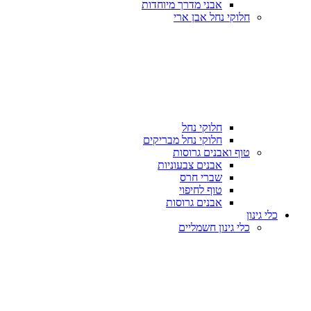
אבני מדרך מיוחדות
חלוקי נחל אבן ארי
חלוקי נחל
חלוקי נחל מבריקים
טוף ואבנים גרוסות
אבנים צבעוניות
שברי חרס
טוף לחיפוי
אבנים גרוסות
כלי גינון
כלי גינון חשמליים