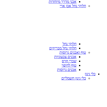
אבני מדרך מיוחדות
חלוקי נחל אבן ארי
חלוקי נחל
חלוקי נחל מבריקים
טוף ואבנים גרוסות
אבנים צבעוניות
שברי חרס
טוף לחיפוי
אבנים גרוסות
כלי גינון
כלי גינון חשמליים