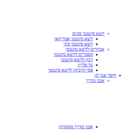
דשא סינטטי סוגים
דשא סינטטי אמריקאי
דשא סינטטי סיני
אביזרים לדשא סינטטי
מסמרים לדשא סינטטי
דבק לדשא סינטטי
בד פלריג
פסי הדבקה לדשא סינטטי
חיפוי אבן לגן
אבני מדרך
אבני מדרך מנוסרות