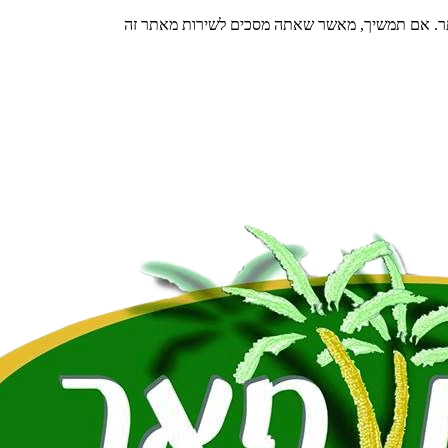
תר. אם תמשיך, מאשר שאתה מסכים לשירות מאתר זה