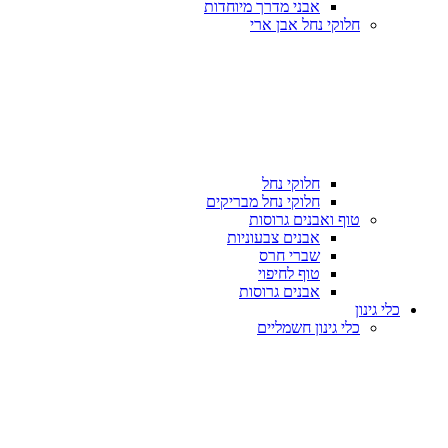
אבני מדרך מיוחדות
חלוקי נחל אבן ארי
חלוקי נחל
חלוקי נחל מבריקים
טוף ואבנים גרוסות
אבנים צבעוניות
שברי חרס
טוף לחיפוי
אבנים גרוסות
כלי גינון
כלי גינון חשמליים