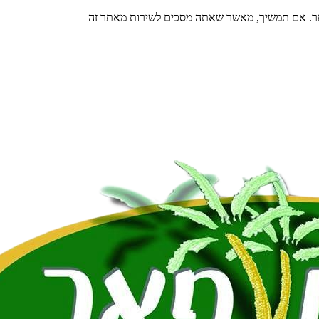
תר. אם תמשיך, מאשר שאתה מסכים לשירות מאתר זה