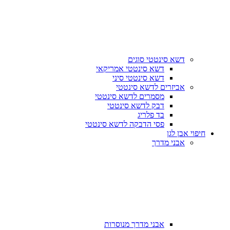
דשא סינטטי סוגים
דשא סינטטי אמריקאי
דשא סינטטי סיני
אביזרים לדשא סינטטי
מסמרים לדשא סינטטי
דבק לדשא סינטטי
בד פלריג
פסי הדבקה לדשא סינטטי
חיפוי אבן לגן
אבני מדרך
אבני מדרך מנוסרות