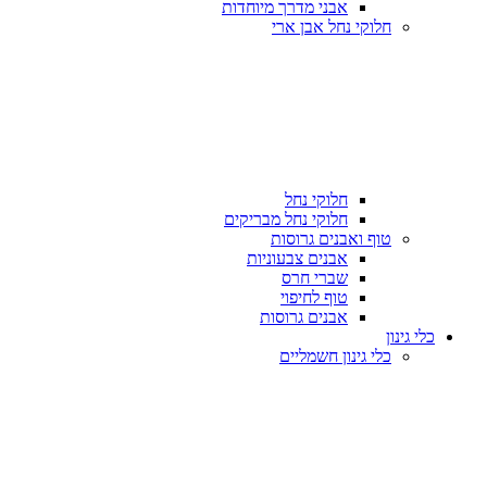
אבני מדרך מיוחדות
חלוקי נחל אבן ארי
חלוקי נחל
חלוקי נחל מבריקים
טוף ואבנים גרוסות
אבנים צבעוניות
שברי חרס
טוף לחיפוי
אבנים גרוסות
כלי גינון
כלי גינון חשמליים