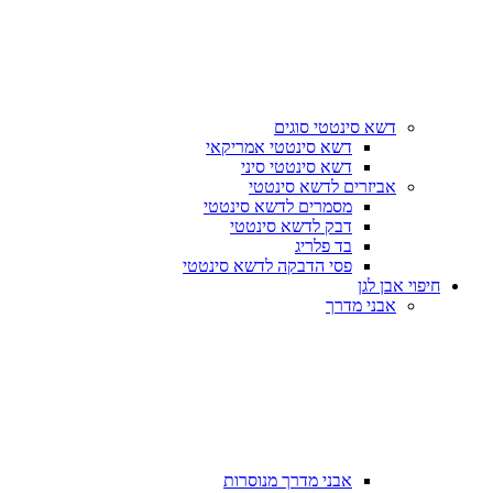
דשא סינטטי סוגים
דשא סינטטי אמריקאי
דשא סינטטי סיני
אביזרים לדשא סינטטי
מסמרים לדשא סינטטי
דבק לדשא סינטטי
בד פלריג
פסי הדבקה לדשא סינטטי
חיפוי אבן לגן
אבני מדרך
אבני מדרך מנוסרות