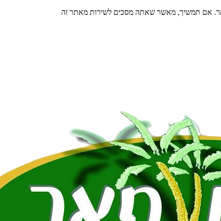
תר. אם תמשיך, מאשר שאתה מסכים לשירות מאתר זה