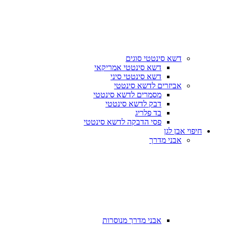
דשא סינטטי סוגים
דשא סינטטי אמריקאי
דשא סינטטי סיני
אביזרים לדשא סינטטי
מסמרים לדשא סינטטי
דבק לדשא סינטטי
בד פלריג
פסי הדבקה לדשא סינטטי
חיפוי אבן לגן
אבני מדרך
אבני מדרך מנוסרות