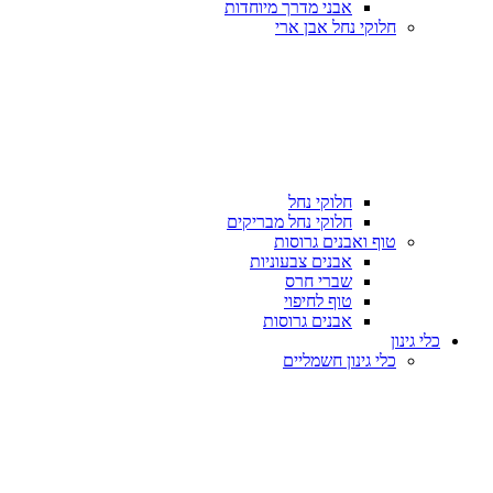
אבני מדרך מיוחדות
חלוקי נחל אבן ארי
חלוקי נחל
חלוקי נחל מבריקים
טוף ואבנים גרוסות
אבנים צבעוניות
שברי חרס
טוף לחיפוי
אבנים גרוסות
כלי גינון
כלי גינון חשמליים