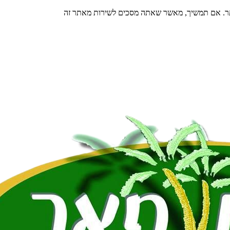
תר. אם תמשיך, מאשר שאתה מסכים לשירות מאתר זה