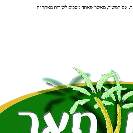
תר. אם תמשיך, מאשר שאתה מסכים לשירות מאתר זה