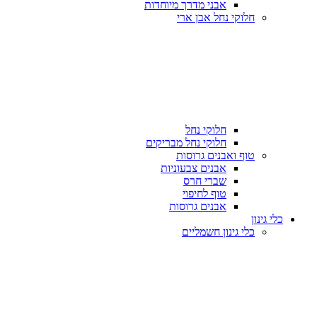
אבני מדרך מיוחדות
חלוקי נחל אבן ארי
חלוקי נחל
חלוקי נחל מבריקים
טוף ואבנים גרוסות
אבנים צבעוניות
שברי חרס
טוף לחיפוי
אבנים גרוסות
כלי גינון
כלי גינון חשמליים