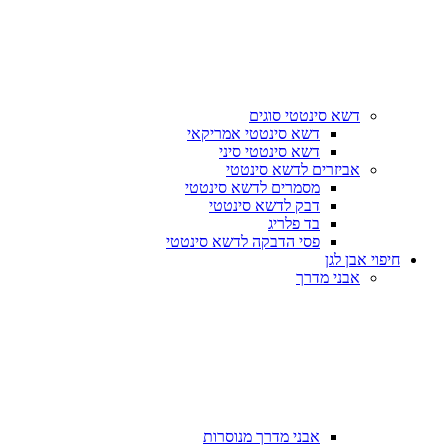
דשא סינטטי סוגים
דשא סינטטי אמריקאי
דשא סינטטי סיני
אביזרים לדשא סינטטי
מסמרים לדשא סינטטי
דבק לדשא סינטטי
בד פלריג
פסי הדבקה לדשא סינטטי
חיפוי אבן לגן
אבני מדרך
אבני מדרך מנוסרות