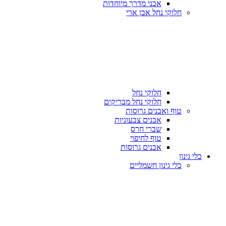
אבני מדרך מיוחדות
חלוקי נחל אבן ארי
חלוקי נחל
חלוקי נחל מבריקים
טוף ואבנים גרוסות
אבנים צבעוניות
שברי חרס
טוף לחיפוי
אבנים גרוסות
כלי גינון
כלי גינון חשמליים