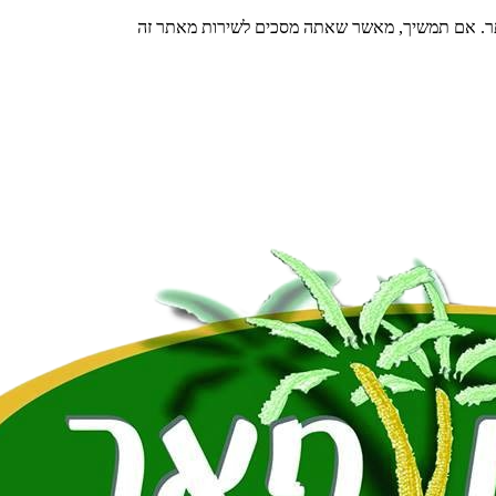
תר. אם תמשיך, מאשר שאתה מסכים לשירות מאתר זה