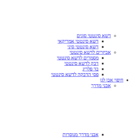
דשא סינטטי סוגים
דשא סינטטי אמריקאי
דשא סינטטי סיני
אביזרים לדשא סינטטי
מסמרים לדשא סינטטי
דבק לדשא סינטטי
בד פלריג
פסי הדבקה לדשא סינטטי
חיפוי אבן לגן
אבני מדרך
אבני מדרך מנוסרות